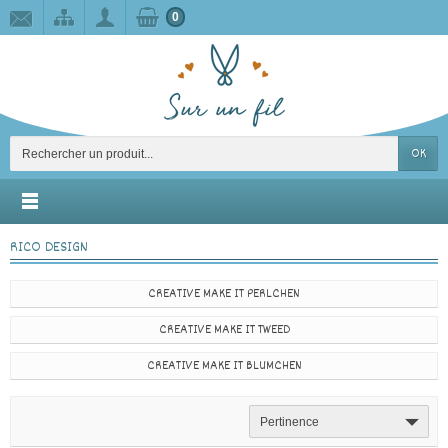
0
OK
RICO DESIGN
CREATIVE MAKE IT PERLCHEN
CREATIVE MAKE IT TWEED
CREATIVE MAKE IT BLUMCHEN
Pertinence