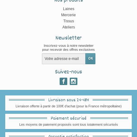
Nos produits
Laines
Mercerie
Tissus
Ateliers
Newsletter
Inscrivez-vous à notre newsletter
pour recevoir des offres exclusives
Suivez-nous
Livraison sous 24-48H
Livraison offerte à partir de 100€ d’achat (pour la France métropolitaine)
Paiement sécurisé
Les moyens de paiement proposés sont tous totalement sécurisés
Garantie satisfaction