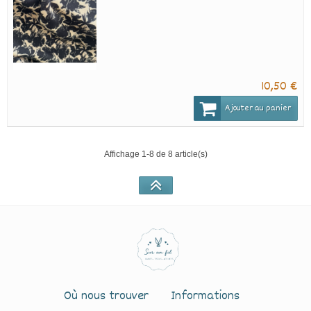
10,50 €
Ajouter au panier
Affichage 1-8 de 8 article(s)
Où nous trouver
Informations