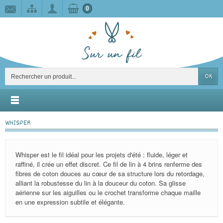
0
OK
WHISPER
Whisper est le fil idéal pour les projets d'été : fluide, léger et
raffiné, il crée un effet discret. Ce fil de lin à 4 brins renferme des
fibres de coton douces au cœur de sa structure lors du retordage,
alliant la robustesse du lin à la douceur du coton. Sa glisse
aérienne sur les aiguilles ou le crochet transforme chaque maille
en une expression subtile et élégante.