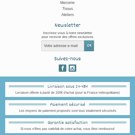
Mercerie
Tissus
Ateliers
Newsletter
Inscrivez-vous à notre newsletter
pour recevoir des offres exclusives
Suivez-nous
Livraison sous 24-48H
Livraison offerte à partir de 100€ d’achat (pour la France métropolitaine)
Paiement sécurisé
Les moyens de paiement proposés sont tous totalement sécurisés
Garantie satisfaction
Si vous n'êtes pas satisfait de votre achat, vous êtes remboursé