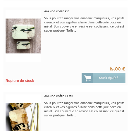
GRANDE BOÎTE PIE
Vous pourrez ranger vos anneaux marqueurs, vos petits
ciseaux et vos aiguilles à laine dans cette jolie boite en
métal. Son couvercle en résine est coulissant, ce qui est
super pratique. Taille...
16,00 €
Stock épuisé
Rupture de stock
GRANDE BOÎTE LAPIN
Vous pourrez ranger vos anneaux marqueurs, vos petits
ciseaux et vos aiguilles à laine dans cette jolie boite en
métal. Son couvercle en résine est coulissant, ce qui est
super pratique. Taille...