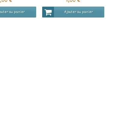
1,00 €
11,00 €
outer au panier
Ajouter au panier