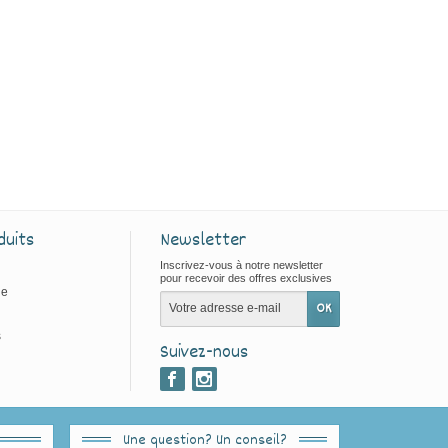
duits
Newsletter
Inscrivez-vous à notre newsletter
pour recevoir des offres exclusives
ie
s
Suivez-nous
Une question? Un conseil?