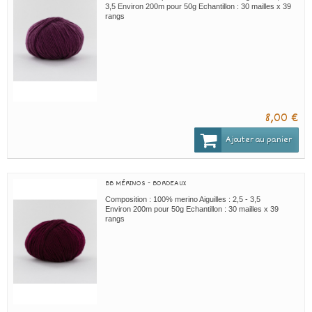
3,5 Environ 200m pour 50g Echantillon : 30 mailles x 39
rangs
8,00 €
Ajouter au panier
BB MÉRINOS - BORDEAUX
Composition : 100% merino Aiguilles : 2,5 - 3,5
Environ 200m pour 50g Echantillon : 30 mailles x 39
rangs