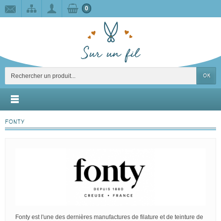
0
OK
FONTY
Fonty est l'une des dernières manufactures de filature et de teinture de