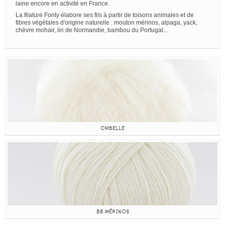
laine encore en activité en France.
La filature Fonty élabore ses fils à partir de toisons animales et de
fibres végétales d'origine naturelle : mouton mérinos, alpaga, yack,
chèvre mohair, lin de Normandie, bambou du Portugal...
OMBELLE
BB MÉRINOS