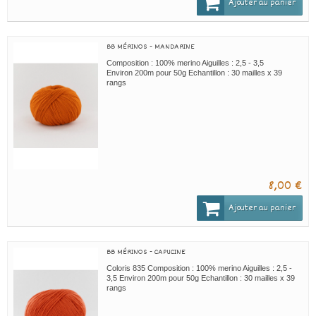
Ajouter au panier
BB MÉRINOS - MANDARINE
Composition : 100% merino Aiguilles : 2,5 - 3,5
Environ 200m pour 50g Echantillon : 30 mailles x 39
rangs
8,00 €
Ajouter au panier
BB MÉRINOS - CAPUCINE
Coloris 835 Composition : 100% merino Aiguilles : 2,5 -
3,5 Environ 200m pour 50g Echantillon : 30 mailles x 39
rangs