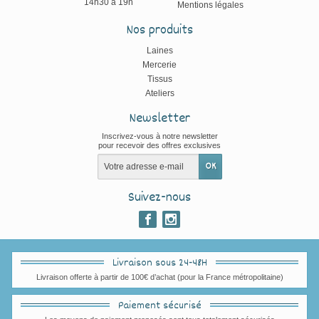
14h30 à 19h
Mentions légales
Nos produits
Laines
Mercerie
Tissus
Ateliers
Newsletter
Inscrivez-vous à notre newsletter
pour recevoir des offres exclusives
Suivez-nous
Livraison sous 24-48H
Livraison offerte à partir de 100€ d’achat (pour la France métropolitaine)
Paiement sécurisé