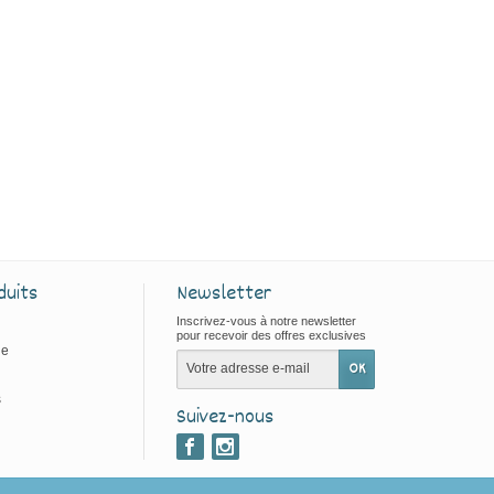
duits
Newsletter
Inscrivez-vous à notre newsletter
pour recevoir des offres exclusives
ie
s
Suivez-nous