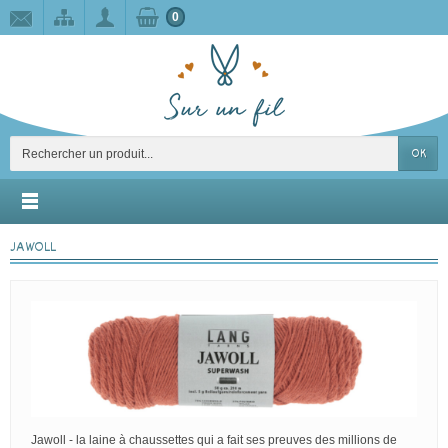
0
OK
JAWOLL
Jawoll - la laine à chaussettes qui a fait ses preuves des millions de