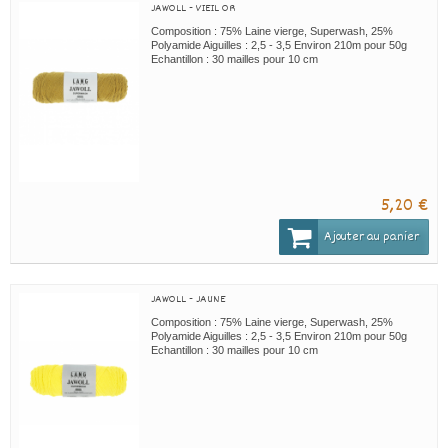
JAWOLL - VIEIL OR
Composition : 75% Laine vierge, Superwash, 25%
Polyamide Aiguilles : 2,5 - 3,5 Environ 210m pour 50g
Echantillon : 30 mailles pour 10 cm
5,20 €
Ajouter au panier
JAWOLL - JAUNE
Composition : 75% Laine vierge, Superwash, 25%
Polyamide Aiguilles : 2,5 - 3,5 Environ 210m pour 50g
Echantillon : 30 mailles pour 10 cm