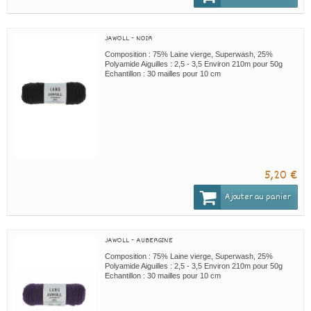
JAWOLL - NOIR
Composition : 75% Laine vierge, Superwash, 25%
Polyamide Aiguilles : 2,5 - 3,5 Environ 210m pour 50g
Echantillon : 30 mailles pour 10 cm
5,20 €
Ajouter au panier
JAWOLL - AUBERGINE
Composition : 75% Laine vierge, Superwash, 25%
Polyamide Aiguilles : 2,5 - 3,5 Environ 210m pour 50g
Echantillon : 30 mailles pour 10 cm