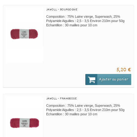
JAWOLL - BOURGOGNE
Composition : 75% Laine vierge, Superwash, 25%
Polyamide Aiguilles : 2,5 - 3,5 Environ 210m pour 50g
Echantillon : 30 mailles pour 10 cm
5,20 €
Ajouter au panier
JAWOLL - FRAMBOISE
Composition : 75% Laine vierge, Superwash, 25%
Polyamide Aiguilles : 2,5 - 3,5 Environ 210m pour 50g
Echantillon : 30 mailles pour 10 cm