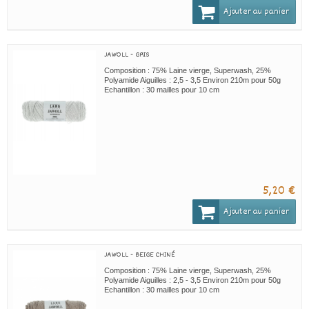
Ajouter au panier
JAWOLL - GRIS
Composition : 75% Laine vierge, Superwash, 25%
Polyamide Aiguilles : 2,5 - 3,5 Environ 210m pour 50g
Echantillon : 30 mailles pour 10 cm
5,20 €
Ajouter au panier
JAWOLL - BEIGE CHINÉ
Composition : 75% Laine vierge, Superwash, 25%
Polyamide Aiguilles : 2,5 - 3,5 Environ 210m pour 50g
Echantillon : 30 mailles pour 10 cm