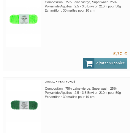
Composition : 75% Laine vierge, Superwash, 25%
Polyamide Aiguilles : 2,5 - 3,5 Environ 210m pour 50g
Echantillon : 30 mailles pour 10 cm
5,20 €
Ajouter au panier
JAWOLL - VERT FONCÉ
Composition : 75% Laine vierge, Superwash, 25%
Polyamide Aiguilles : 2,5 - 3,5 Environ 210m pour 50g
Echantillon : 30 mailles pour 10 cm