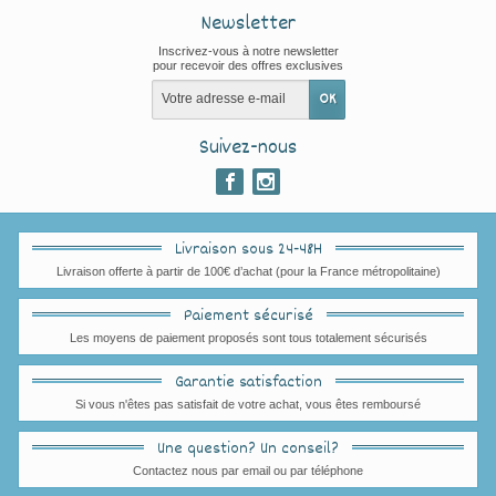
Newsletter
Inscrivez-vous à notre newsletter
pour recevoir des offres exclusives
Suivez-nous
Livraison sous 24-48H
Livraison offerte à partir de 100€ d’achat (pour la France métropolitaine)
Paiement sécurisé
Les moyens de paiement proposés sont tous totalement sécurisés
Garantie satisfaction
Si vous n'êtes pas satisfait de votre achat, vous êtes remboursé
Une question? Un conseil?
Contactez nous par email ou par téléphone