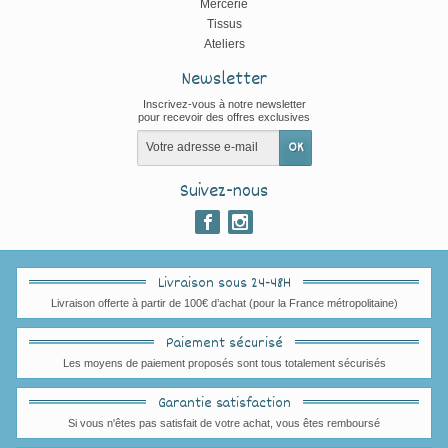
Mercerie
Tissus
Ateliers
Newsletter
Inscrivez-vous à notre newsletter
pour recevoir des offres exclusives
Suivez-nous
Livraison sous 24-48H
Livraison offerte à partir de 100€ d’achat (pour la France métropolitaine)
Paiement sécurisé
Les moyens de paiement proposés sont tous totalement sécurisés
Garantie satisfaction
Si vous n'êtes pas satisfait de votre achat, vous êtes remboursé