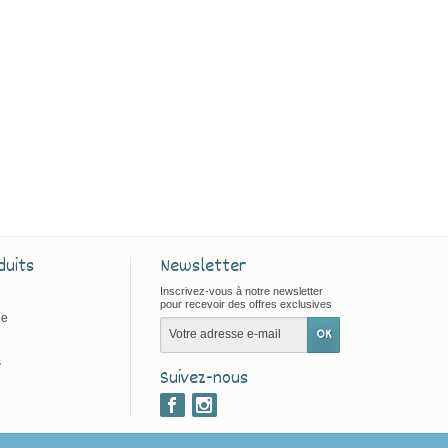
duits
Newsletter
Inscrivez-vous à notre newsletter
pour recevoir des offres exclusives
ie
s
Suivez-nous