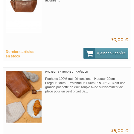
aiguilles,...
30,00 €
Derniers articles
Ajouter au panier
en stock
PROJECT 3 - BURNED TAN/GOLD
Pochette 100% cuir Dimensions : Hauteur 20cm -
Largeur 28cm - Profondeur 7,5cm PROJECT 3 est une
grande pochette en cuir souple avec suffisamment de
place pour un petit projet de...
85,00 €