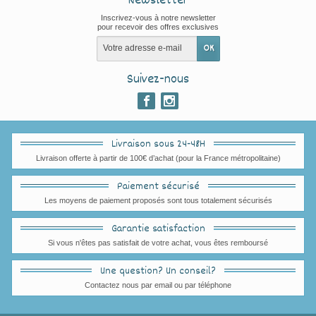
Newsletter
Inscrivez-vous à notre newsletter
pour recevoir des offres exclusives
Suivez-nous
Livraison sous 24-48H
Livraison offerte à partir de 100€ d’achat (pour la France métropolitaine)
Paiement sécurisé
Les moyens de paiement proposés sont tous totalement sécurisés
Garantie satisfaction
Si vous n'êtes pas satisfait de votre achat, vous êtes remboursé
Une question? Un conseil?
Contactez nous par email ou par téléphone