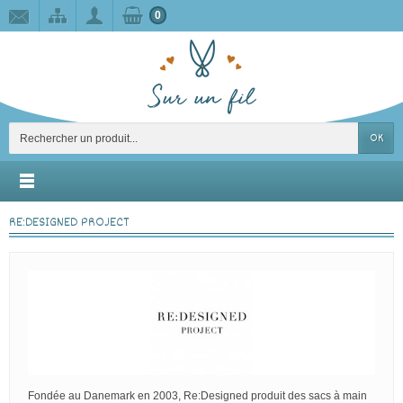
0
OK
RE:DESIGNED PROJECT
Fondée au Danemark en 2003, Re:Designed produit des sacs à main