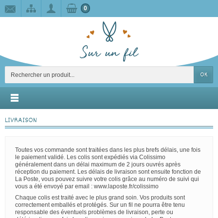
0
OK
LIVRAISON
Toutes vos commande sont traitées dans les plus brefs délais, une fois
le paiement validé. Les colis sont expédiés via Colissimo
généralement dans un délai maximum de 2 jours ouvrés après
réception du paiement. Les délais de livraison sont ensuite fonction de
La Poste, vous pouvez suivre votre colis grâce au numéro de suivi qui
vous a été envoyé par email : www.laposte.fr/colissimo
Chaque colis est traité avec le plus grand soin. Vos produits sont
correctement emballés et protégés. Sur un fil ne pourra être tenu
responsable des éventuels problèmes de livraison, perte ou