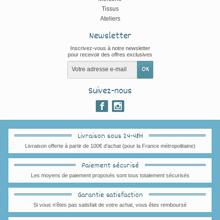
Tissus
Ateliers
Newsletter
Inscrivez-vous à notre newsletter
pour recevoir des offres exclusives
Suivez-nous
Livraison sous 24-48H
Livraison offerte à partir de 100€ d’achat (pour la France métropolitaine)
Paiement sécurisé
Les moyens de paiement proposés sont tous totalement sécurisés
Garantie satisfaction
Si vous n'êtes pas satisfait de votre achat, vous êtes remboursé