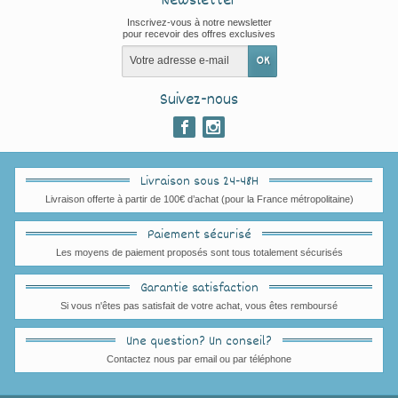
Newsletter
Inscrivez-vous à notre newsletter
pour recevoir des offres exclusives
Suivez-nous
Livraison sous 24-48H
Livraison offerte à partir de 100€ d’achat (pour la France métropolitaine)
Paiement sécurisé
Les moyens de paiement proposés sont tous totalement sécurisés
Garantie satisfaction
Si vous n'êtes pas satisfait de votre achat, vous êtes remboursé
Une question? Un conseil?
Contactez nous par email ou par téléphone