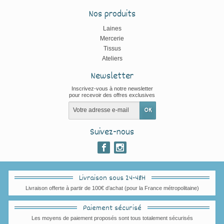
Nos produits
Laines
Mercerie
Tissus
Ateliers
Newsletter
Inscrivez-vous à notre newsletter
pour recevoir des offres exclusives
Suivez-nous
Livraison sous 24-48H
Livraison offerte à partir de 100€ d’achat (pour la France métropolitaine)
Paiement sécurisé
Les moyens de paiement proposés sont tous totalement sécurisés