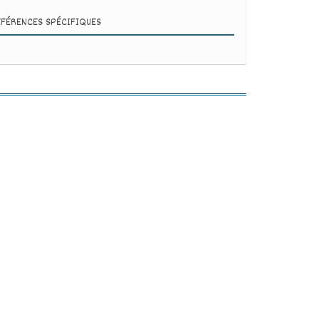
ÉFÉRENCES SPÉCIFIQUES