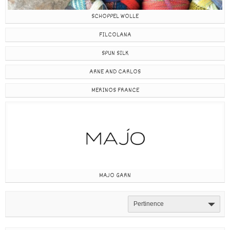
SCHOPPEL WOLLE
FILCOLANA
SPUN SILK
ARNE AND CARLOS
MERINOS FRANCE
MAJO GARN
Pertinence