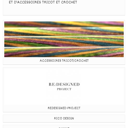
ET D'ACCESSOIRES TRICOT ET CROCHET
ACCESSOIRES TRICOT/CROCHET
RE:DESIGNED PROJECT
RICO DESIGN