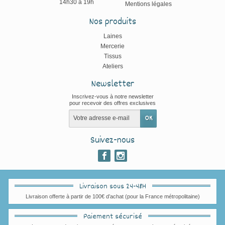
14h30 à 19h
Mentions légales
Nos produits
Laines
Mercerie
Tissus
Ateliers
Newsletter
Inscrivez-vous à notre newsletter
pour recevoir des offres exclusives
Suivez-nous
Livraison sous 24-48H
Livraison offerte à partir de 100€ d’achat (pour la France métropolitaine)
Paiement sécurisé