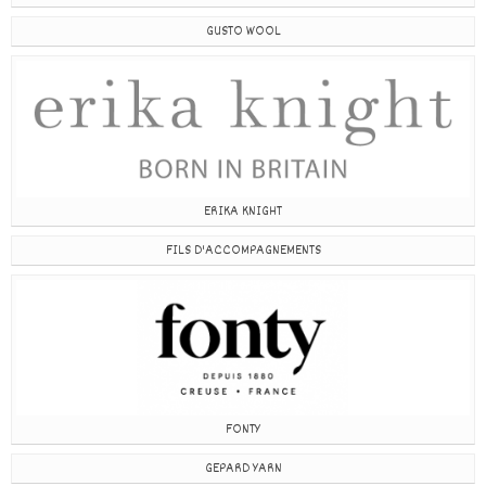
GUSTO WOOL
ERIKA KNIGHT
FILS D'ACCOMPAGNEMENTS
FONTY
GEPARD YARN