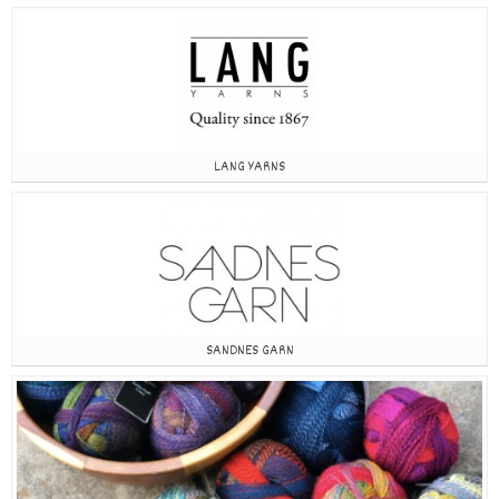
LANG YARNS
SANDNES GARN