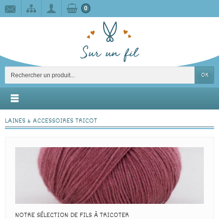
0
OK
LAINES & ACCESSOIRES TRICOT
NOTRE SÉLECTION DE FILS À TRICOTER