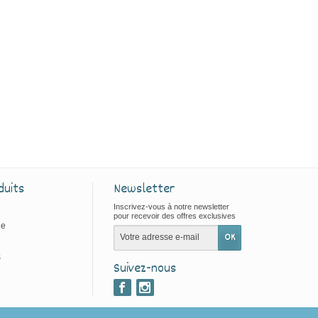
duits
Newsletter
Inscrivez-vous à notre newsletter
pour recevoir des offres exclusives
ie
s
Suivez-nous