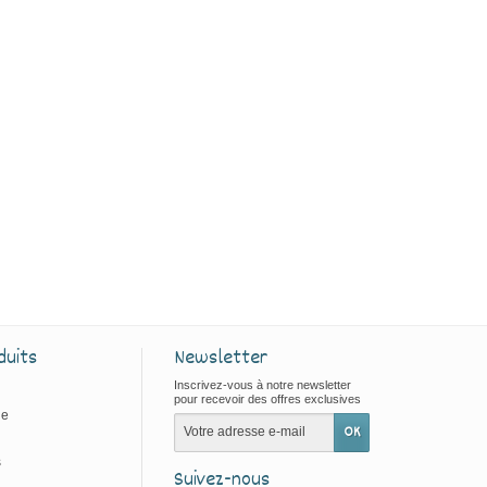
duits
Newsletter
Inscrivez-vous à notre newsletter
pour recevoir des offres exclusives
ie
s
Suivez-nous