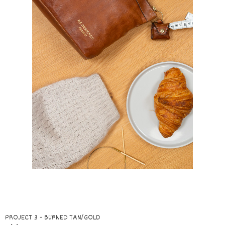
PROJECT 3 - BURNED TAN/GOLD