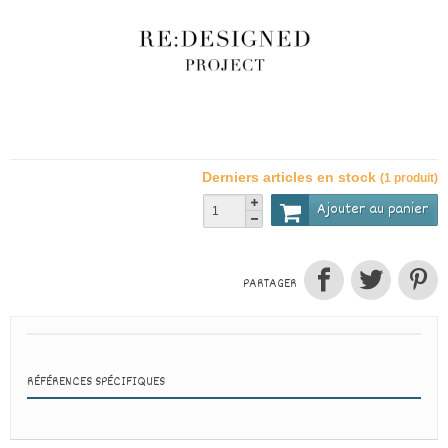
Derniers articles en stock
(1 produit)
Ajouter au panier
PARTAGER
RÉFÉRENCES SPÉCIFIQUES