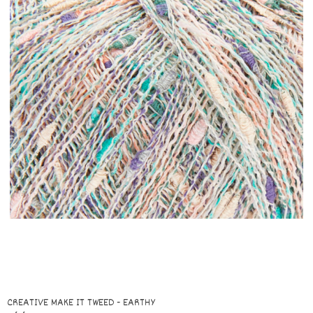
CREATIVE MAKE IT TWEED - EARTHY