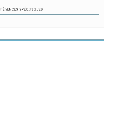
ÉFÉRENCES SPÉCIFIQUES