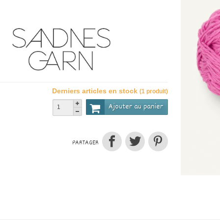
Derniers articles en stock
(1 produit)
Ajouter au panier
PARTAGER